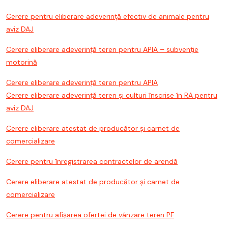
Cerere pentru eliberare adeverință efectiv de animale pentru
aviz DAJ
Cerere eliberare adeverință teren pentru APIA – subvenție
motorină
Cerere eliberare adeverință teren pentru APIA
Cerere eliberare adeverință teren și culturi înscrise în RA pentru
aviz DAJ
Cerere eliberare atestat de producător și carnet de
comercializare
Cerere pentru înregistrarea contractelor de arendă
Cerere eliberare atestat de producător și carnet de
comercializare
Cerere pentru afișarea ofertei de vânzare teren PF