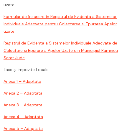
uzate
Formular de înscriere în Registrul de Evidenta a Sistemelor
Individuale Adecvate pentru Colectarea si Epurarea Apelor
uzate
Registrul de Evidenta a Sistemelor Individuale Adecvate de
Colectare si Epurare a Apelor Uzate din Municipiul Ramnicu
Sarat Jude
Taxe și Impozite Locale
Anexa 1 – Adaptata
Anexa 2 – Adaptata
Anexa 3 – Adaptata
Anexa 4 – Adaptata
Anexa 5 – Adaptata