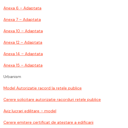
Anexa 6 – Adaptata
Anexa 7 – Adaptata
Anexa 10 – Adaptata
Anexa 12 – Adaptata
Anexa 14 – Adaptata
Anexa 15 – Adaptata
Urbanism
Model Autorizatie racord la retele publice
Cerere solicitare autorizatie racorduri retele publice
Aviz lucrari edilitare – model
Cerere emitere certificat de atestare a edificarii