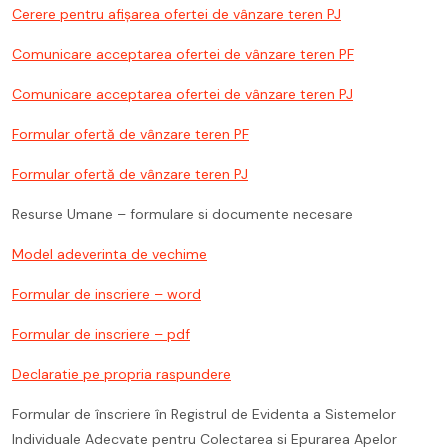
Cerere pentru afișarea ofertei de vânzare teren PJ
Comunicare acceptarea ofertei de vânzare teren PF
Comunicare acceptarea ofertei de vânzare teren PJ
Formular ofertă de vânzare teren PF
Formular ofertă de vânzare teren PJ
Resurse Umane – formulare si documente necesare
Model adeverinta de vechime
Formular de inscriere – word
Formular de inscriere – pdf
Declaratie pe propria raspundere
Formular de înscriere în Registrul de Evidenta a Sistemelor
Individuale Adecvate pentru Colectarea si Epurarea Apelor