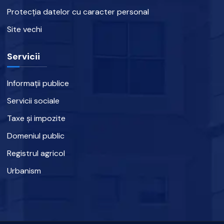
Protecția datelor cu caracter personal
Site vechi
Servicii
Informații publice
Servicii sociale
Taxe și impozite
Domeniul public
Registrul agricol
Urbanism