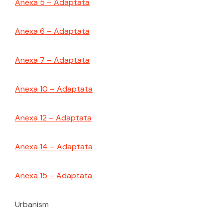
Anexa 5 – Adaptata
Anexa 6 – Adaptata
Anexa 7 – Adaptata
Anexa 10 – Adaptata
Anexa 12 – Adaptata
Anexa 14 – Adaptata
Anexa 15 – Adaptata
Urbanism