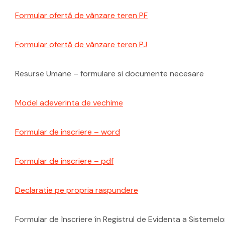
Formular ofertă de vânzare teren PF
Formular ofertă de vânzare teren PJ
Resurse Umane – formulare si documente necesare
Model adeverinta de vechime
Formular de inscriere – word
Formular de inscriere – pdf
Declaratie pe propria raspundere
Formular de înscriere în Registrul de Evidenta a Sisteme