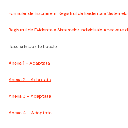
Formular de înscriere în Registrul de Evidenta a Sisteme
Registrul de Evidenta a Sistemelor Individuale Adecvate 
Taxe și Impozite Locale
Anexa 1 – Adaptata
Anexa 2 – Adaptata
Anexa 3 – Adaptata
Anexa 4 – Adaptata