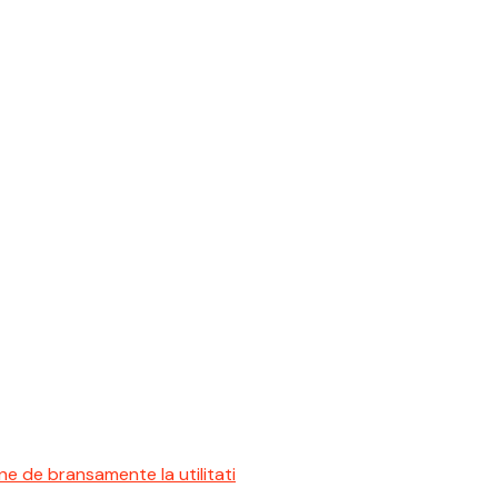
e de bransamente la utilitati