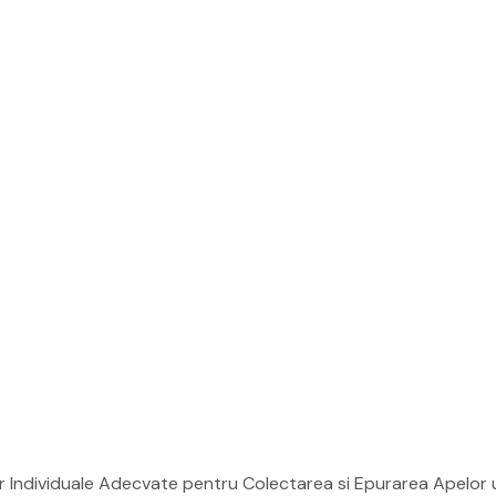
lor Individuale Adecvate pentru Colectarea si Epurarea Apelor